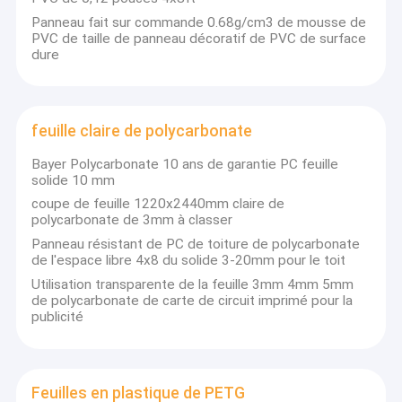
Panneau fait sur commande 0.68g/cm3 de mousse de
PVC de taille de panneau décoratif de PVC de surface
dure
feuille claire de polycarbonate
Bayer Polycarbonate 10 ans de garantie PC feuille
solide 10 mm
coupe de feuille 1220x2440mm claire de
polycarbonate de 3mm à classer
Panneau résistant de PC de toiture de polycarbonate
de l'espace libre 4x8 du solide 3-20mm pour le toit
Utilisation transparente de la feuille 3mm 4mm 5mm
Maison
de polycarbonate de carte de circuit imprimé pour la
publicité
Produits
Au sujet de nous
Feuilles en plastique de PETG