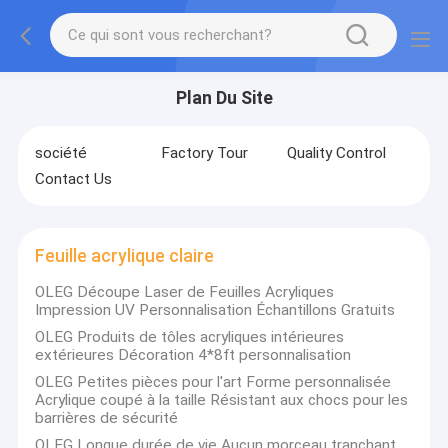
Plan Du Site
société
Factory Tour
Quality Control
Contact Us
Feuille acrylique claire
OLEG Découpe Laser de Feuilles Acryliques
Impression UV Personnalisation Échantillons Gratuits
OLEG Produits de tôles acryliques intérieures
extérieures Décoration 4*8ft personnalisation
OLEG Petites pièces pour l'art Forme personnalisée
Acrylique coupé à la taille Résistant aux chocs pour les
barrières de sécurité
OLEG Longue durée de vie Aucun morceau tranchant