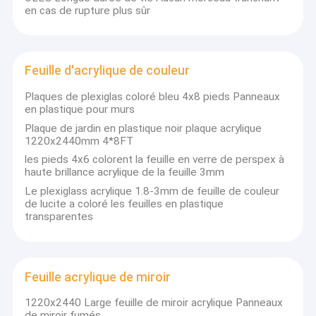
en cas de rupture plus sûr
Feuille d'acrylique de couleur
Plaques de plexiglas coloré bleu 4x8 pieds Panneaux
en plastique pour murs
Plaque de jardin en plastique noir plaque acrylique
1220x2440mm 4*8FT
les pieds 4x6 colorent la feuille en verre de perspex à
haute brillance acrylique de la feuille 3mm
Le plexiglass acrylique 1.8-3mm de feuille de couleur
de lucite a coloré les feuilles en plastique
transparentes
Feuille acrylique de miroir
1220x2440 Large feuille de miroir acrylique Panneaux
de miroir fumés