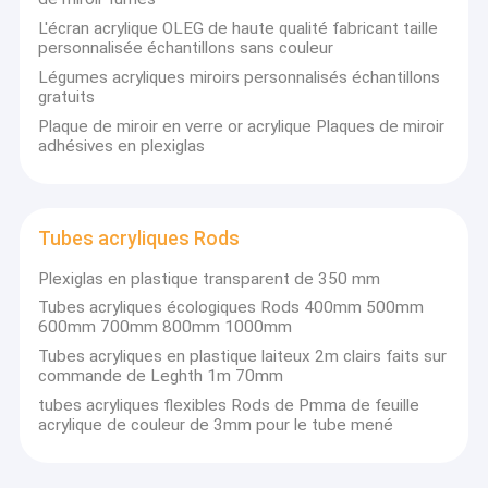
L'écran acrylique OLEG de haute qualité fabricant taille
personnalisée échantillons sans couleur
Légumes acryliques miroirs personnalisés échantillons
gratuits
Plaque de miroir en verre or acrylique Plaques de miroir
adhésives en plexiglas
Tubes acryliques Rods
Plexiglas en plastique transparent de 350 mm
Tubes acryliques écologiques Rods 400mm 500mm
600mm 700mm 800mm 1000mm
Tubes acryliques en plastique laiteux 2m clairs faits sur
commande de Leghth 1m 70mm
tubes acryliques flexibles Rods de Pmma de feuille
acrylique de couleur de 3mm pour le tube mené