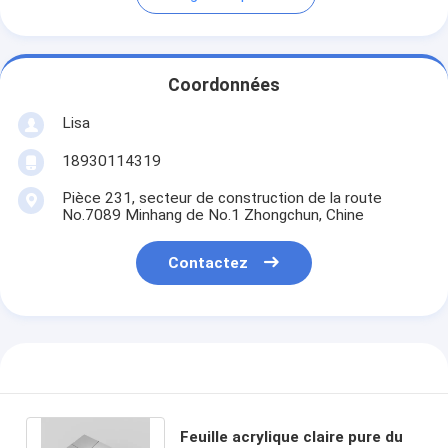
Coordonnées
Lisa
18930114319
Pièce 231, secteur de construction de la route
No.7089 Minhang de No.1 Zhongchun, Chine
Contactez
Feuille acrylique claire pure du