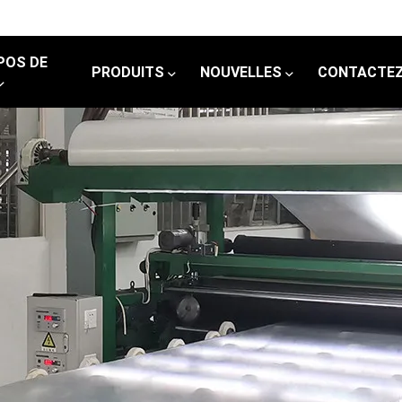
POS DE
PRODUITS
NOUVELLES
CONTACTEZ