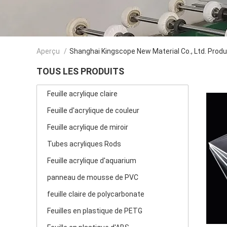
Aperçu
/
Shanghai Kingscope New Material Co., Ltd. Produ
TOUS LES PRODUITS
Feuille acrylique claire
Feuille d'acrylique de couleur
Feuille acrylique de miroir
Tubes acryliques Rods
Feuille acrylique d'aquarium
panneau de mousse de PVC
feuille claire de polycarbonate
Feuilles en plastique de PETG