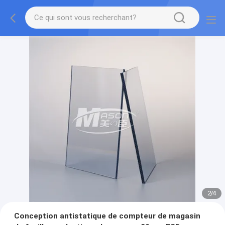
2
/
4
Conception antistatique de compteur de magasin