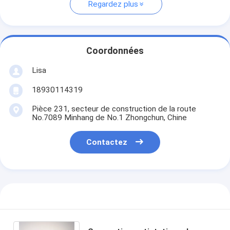
Regardez plus
Coordonnées
Lisa
18930114319
Pièce 231, secteur de construction de la route
No.7089 Minhang de No.1 Zhongchun, Chine
Contactez