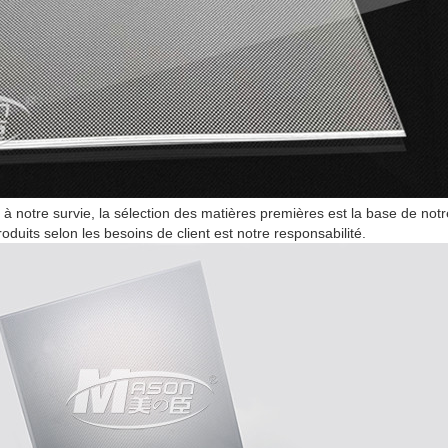
 à notre survie, la sélection des matières premières est la base de notr
roduits selon les besoins de client est notre
responsabilité.