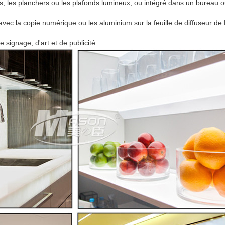
, les planchers ou les plafonds lumineux, ou intégré dans un bureau
o
vec la copie numérique ou les aluminium sur la feuille de diffuseur
de 
signage, d'art et de publicité.