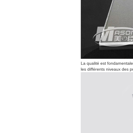
La qualité est fondamentale
les différents niveaux des p