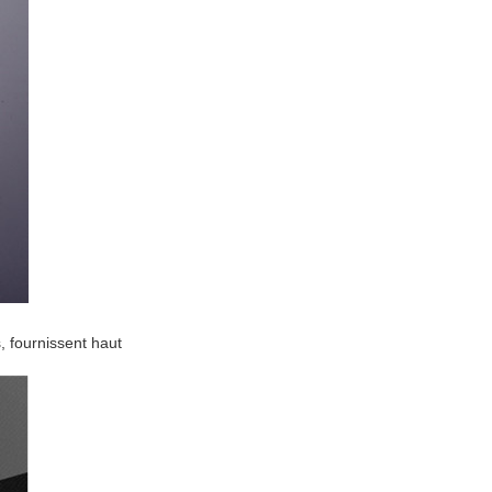
, fournissent haut