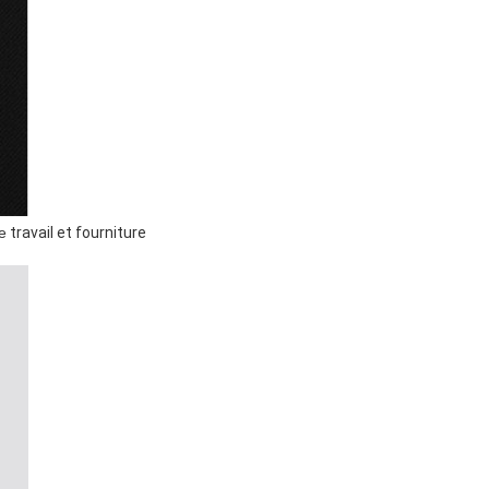
e
travail et fourniture