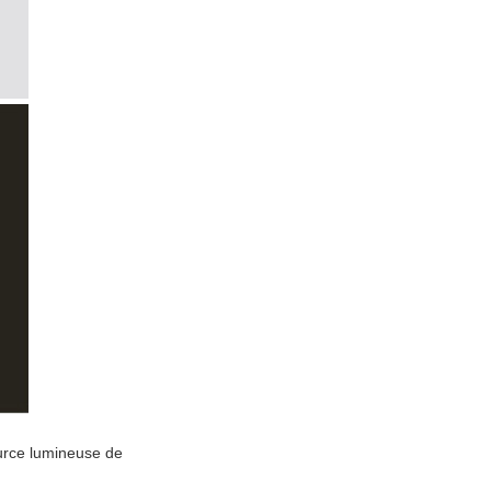
ource lumineuse de