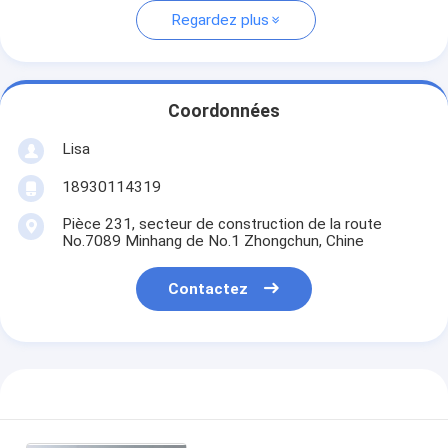
Regardez plus
Coordonnées
Lisa
18930114319
Pièce 231, secteur de construction de la route
No.7089 Minhang de No.1 Zhongchun, Chine
Contactez