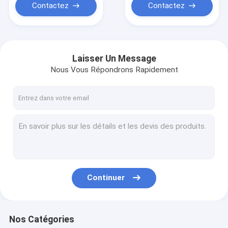
Contactez
Contactez
Laisser Un Message
Nous Vous Répondrons Rapidement
Continuer
Nos Catégories