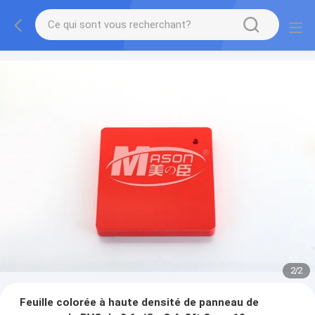
2
/
2
Feuille colorée à haute densité de panneau de