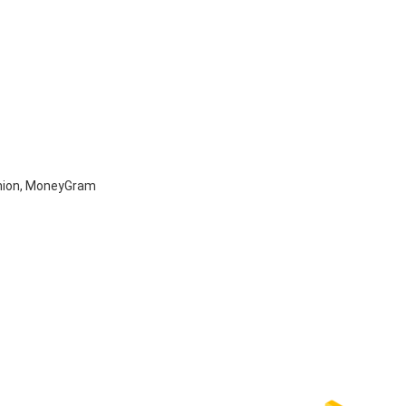
Union, MoneyGram