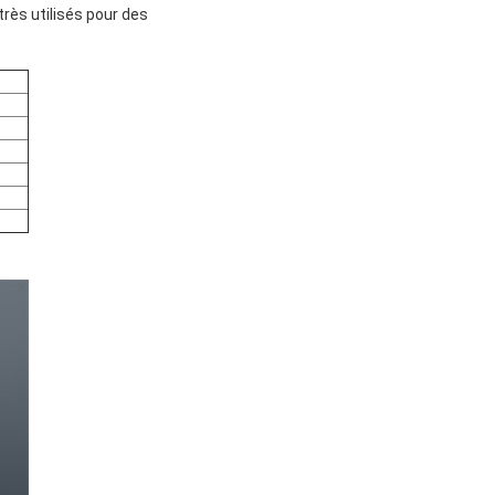
ès utilisés pour des