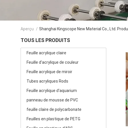
Aperçu
/
Shanghai Kingscope New Material Co., Ltd. Produ
TOUS LES PRODUITS
Feuille acrylique claire
Feuille d'acrylique de couleur
Feuille acrylique de miroir
Tubes acryliques Rods
Feuille acrylique d'aquarium
panneau de mousse de PVC
feuille claire de polycarbonate
Feuilles en plastique de PETG