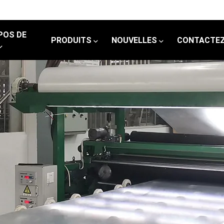
POS DE
PRODUITS
NOUVELLES
CONTACTEZ