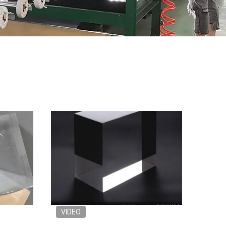
VIDEO