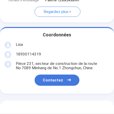
Détails d'emballage
Palette 1250x2450mm
Regardez plus
Coordonnées
Lisa
18930114319
Pièce 231, secteur de construction de la route
No.7089 Minhang de No.1 Zhongchun, Chine
Contactez