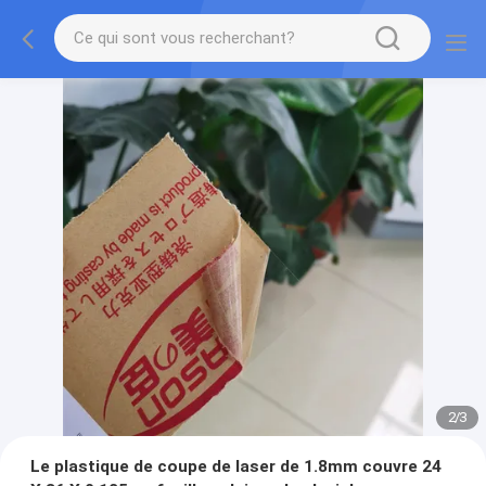
2
/
3
Le plastique de coupe de laser de 1.8mm couvre 24