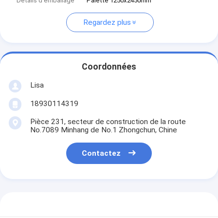
Détails d'emballage
Palette 1250x2450mm
Regardez plus
Coordonnées
Lisa
18930114319
Pièce 231, secteur de construction de la route
No.7089 Minhang de No.1 Zhongchun, Chine
Contactez