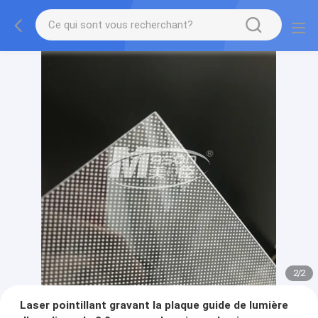
2
/
2
Laser pointillant gravant la plaque guide de lumière