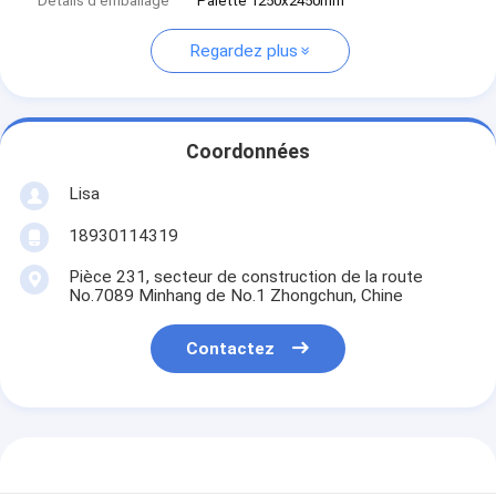
Détails d'emballage
Palette 1250x2450mm
Regardez plus
Coordonnées
Lisa
18930114319
Pièce 231, secteur de construction de la route
No.7089 Minhang de No.1 Zhongchun, Chine
Contactez