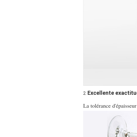
Excellente exactitu
2. 
La tolérance d'épaisseur