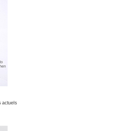
s actuels