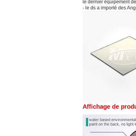
le dernier équipement de
- le ds a importé des Ang
Affichage de produ