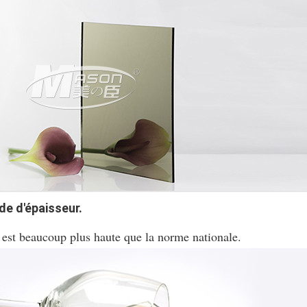
de d'épaisseur.
 est beaucoup plus haute que la norme nationale.