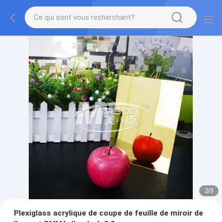
2
/
3
Plexiglass acrylique de coupe de feuille de miroir de