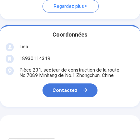
Regardez plus
Coordonnées
Lisa
18930114319
Pièce 231, secteur de construction de la route
No.7089 Minhang de No.1 Zhongchun, Chine
Contactez