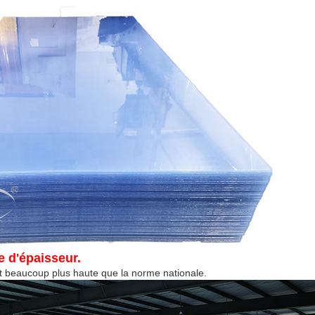
e d'épaisseur.
st beaucoup plus haute que la norme nationale.