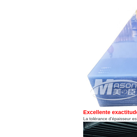
Excellente exactitud
La tolérance d'épaisseur e