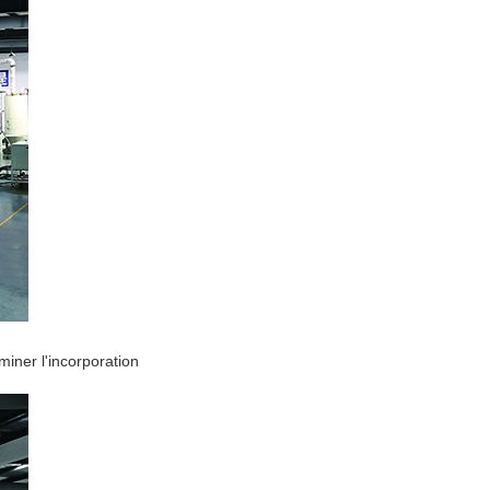
miner l'incorporation