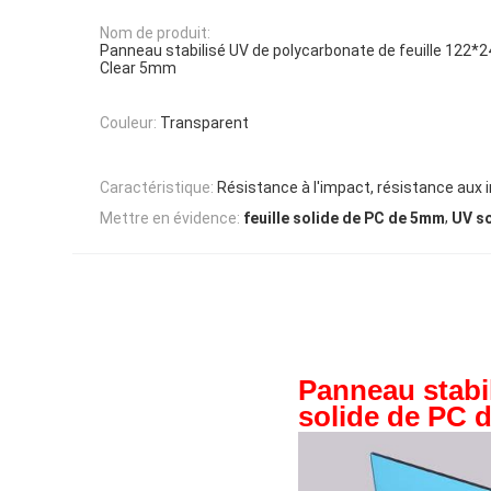
Nom de produit:
Panneau stabilisé UV de polycarbonate de feuille 122*
Clear 5mm
Couleur:
Transparent
Caractéristique:
Résistance à l'impact, résistance aux
,
Mettre en évidence:
feuille solide de PC de 5mm
UV so
Panneau stabi
solide de PC 