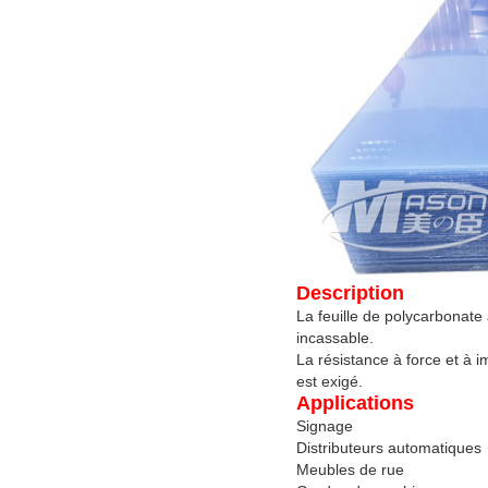
Description
La feuille de polycarbonate
incassable.
La résistance à force et à i
est exigé.
Applications
Signage
Distributeurs automatiques
Meubles de rue