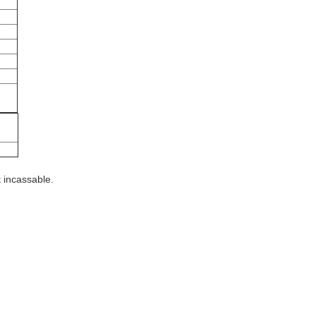
 incassable.