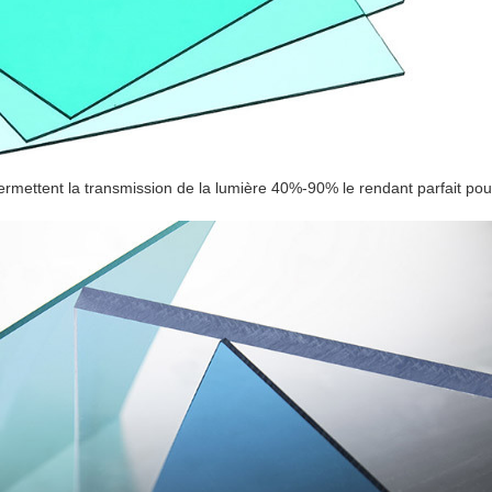
ermettent la transmission de la lumière 40%-90% le rendant parfait pour