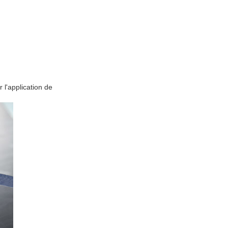
 l'application de