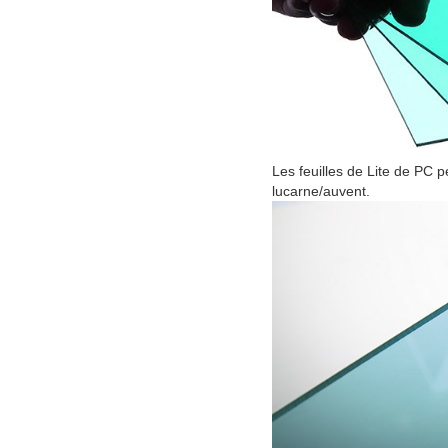
Les feuilles de Lite de PC p
lucarne/auvent.