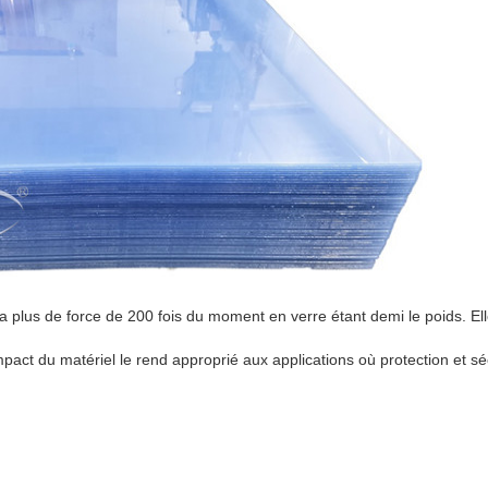
 a plus de force de 200 fois du moment en verre étant demi le poids. El
mpact du matériel le rend approprié aux applications où protection et sé