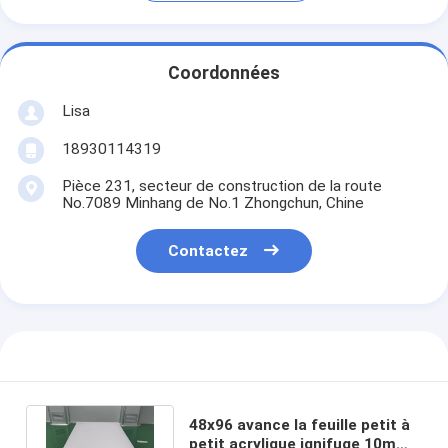
Coordonnées
Lisa
18930114319
Pièce 231, secteur de construction de la route
No.7089 Minhang de No.1 Zhongchun, Chine
Contactez
48x96 avance la feuille petit à
petit acrylique ignifuge 10mm