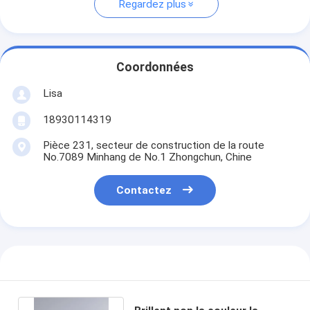
Regardez plus
Coordonnées
Lisa
18930114319
Pièce 231, secteur de construction de la route
No.7089 Minhang de No.1 Zhongchun, Chine
Contactez