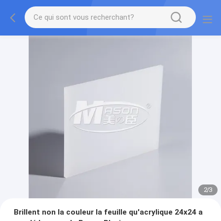
2
/
3
Brillent non la couleur la feuille qu'acrylique 24x24 a