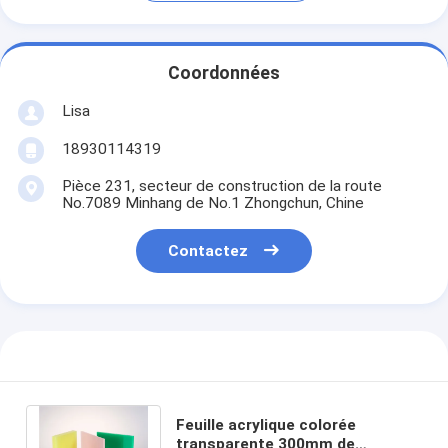
Coordonnées
Lisa
18930114319
Pièce 231, secteur de construction de la route
No.7089 Minhang de No.1 Zhongchun, Chine
Contactez
Feuille acrylique colorée
transparente 300mm de