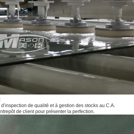
:
d'inspection de qualité et à gestion des stocks au C.A.
'entrepôt de client pour présenter la perfection.