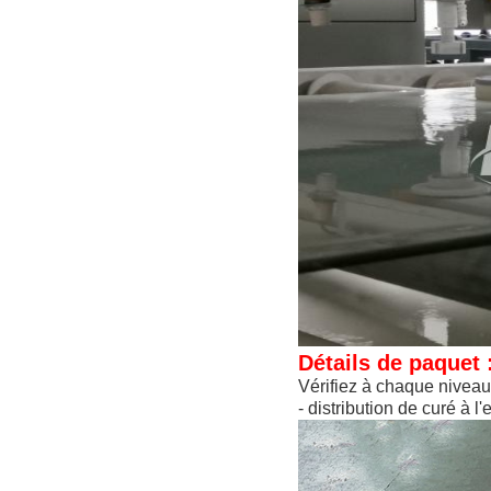
Détails de paquet 
Vérifiez à chaque niveau 
- distribution de curé à l