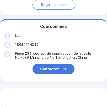
Regardez plus
Coordonnées
Lisa
18930114319
Pièce 231, secteur de construction de la route
No.7089 Minhang de No.1 Zhongchun, Chine
Contactez