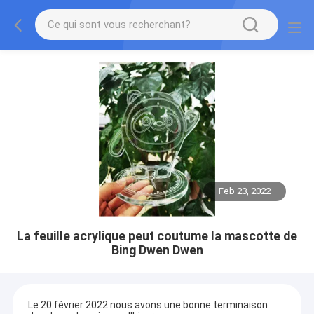
Feb 23, 2022
La feuille acrylique peut coutume la mascotte de
Bing Dwen Dwen
Le 20 février 2022 nous avons une bonne terminaison